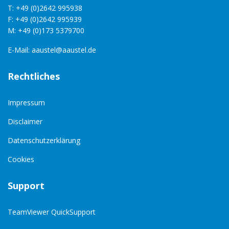
T: +49 (0)2642 995938
F: +49 (0)2642 995939
M: +49 (0)173 5379700
E-Mail:
aaustel@aaustel.de
Rechtliches
Impressum
Disclaimer
Datenschutzerklärung
Cookies
Support
TeamViewer QuickSupport